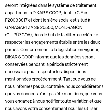
seront intégrées dans le système de traitement
appartenant à DIKAR S COOP, dont le CIF est
F20033817 et dont le siège social est situé à
GARAGARTZA 39 20500, MONDRAGÓN
(GUIPÚZCOA), dans le but de faciliter, accélérer et
respecter les engagements établis entre les deux
parties. Conformément à la législation en vigueur,
DIKAR S COOP informe que les données seront
conservées pendant la période strictement
nécessaire pour respecter les dispositions
mentionnées précédemment. Tant que vous ne
nous informez pas du contraire, nous considérerons
que vos données n’ont pas été modifiées, que vous
vous engagez à nous notifier toute variation et que
nous avons votre consentement pour les utiliser