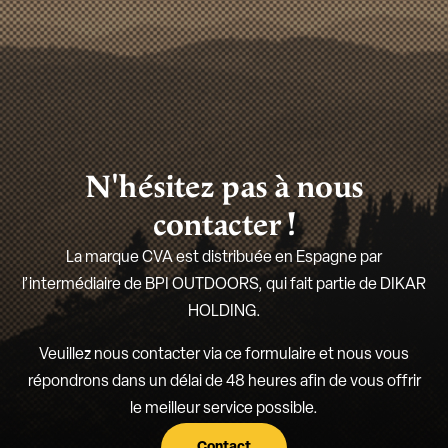
N'hésitez pas à nous
contacter !
La marque CVA est distribuée en Espagne par
l’intermédiaire de BPI OUTDOORS, qui fait partie de DIKAR
HOLDING.
Veuillez nous contacter via ce formulaire et nous vous
répondrons dans un délai de 48 heures afin de vous offrir
le meilleur service possible.
Contact