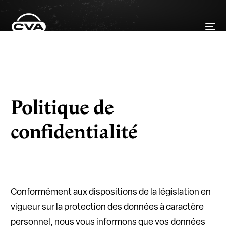
Politique de
confidentialité
Conformément aux dispositions de la législation en
vigueur sur la protection des données à caractère
personnel, nous vous informons que vos données