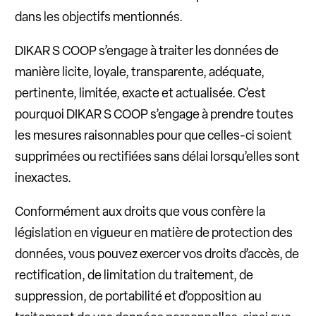
dans les objectifs mentionnés.
DIKAR S COOP s’engage à traiter les données de
manière licite, loyale, transparente, adéquate,
pertinente, limitée, exacte et actualisée. C’est
pourquoi DIKAR S COOP s’engage à prendre toutes
les mesures raisonnables pour que celles-ci soient
supprimées ou rectifiées sans délai lorsqu’elles sont
inexactes.
Conformément aux droits que vous confère la
législation en vigueur en matière de protection des
données, vous pouvez exercer vos droits d’accès, de
rectification, de limitation du traitement, de
suppression, de portabilité et d’opposition au