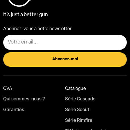
It’s just a better gun
Abonnez-vous à notre newsletter
CVA
Catalogue
Qui sommes-nous ?
Série Cascade
Garanties
Série Scout
Série Rimfire