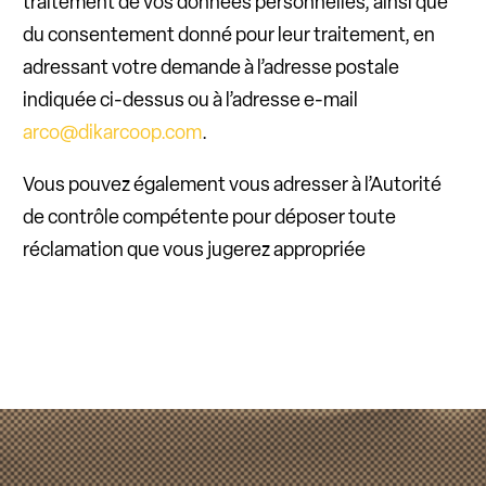
traitement de vos données personnelles, ainsi que
du consentement donné pour leur traitement, en
adressant votre demande à l’adresse postale
indiquée ci-dessus ou à l’adresse e-mail
arco@dikarcoop.com
.
Vous pouvez également vous adresser à l’Autorité
de contrôle compétente pour déposer toute
réclamation que vous jugerez appropriée